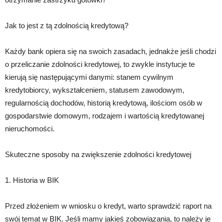
Jak to jest z tą zdolnością kredytową?
Każdy bank opiera się na swoich zasadach, jednakże jeśli chodzi
o przeliczanie zdolności kredytowej, to zwykle instytucje te
kierują się następującymi danymi: stanem cywilnym
kredytobiorcy, wykształceniem, statusem zawodowym,
regularnością dochodów, historią kredytową, ilościom osób w
gospodarstwie domowym, rodzajem i wartością kredytowanej
nieruchomości.
Skuteczne sposoby na zwiększenie zdolności kredytowej
1. Historia w BIK
Przed złożeniem w wniosku o kredyt, warto sprawdzić raport na
swój temat w BIK. Jeśli mamy jakieś zobowiązania, to należy je