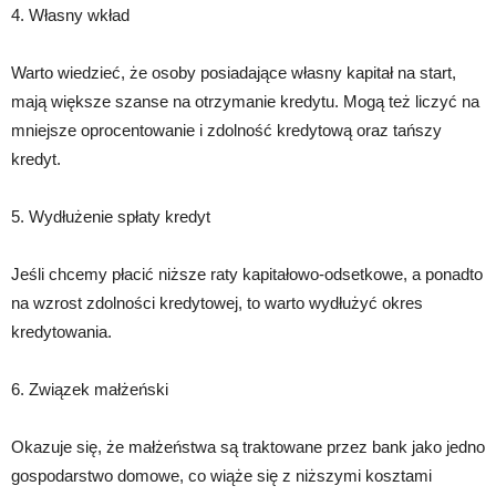
4. Własny wkład
Warto wiedzieć, że osoby posiadające własny kapitał na start,
mają większe szanse na otrzymanie kredytu. Mogą też liczyć na
mniejsze oprocentowanie i zdolność kredytową oraz tańszy
kredyt.
5. Wydłużenie spłaty kredyt
Jeśli chcemy płacić niższe raty kapitałowo-odsetkowe, a ponadto
na wzrost zdolności kredytowej, to warto wydłużyć okres
kredytowania.
6. Związek małżeński
Okazuje się, że małżeństwa są traktowane przez bank jako jedno
gospodarstwo domowe, co wiąże się z niższymi kosztami