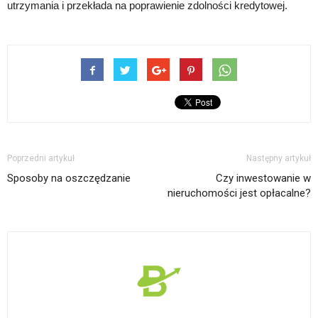
utrzymania i przekłada na poprawienie zdolności kredytowej.
Poprzedni artykuł
Następny artykuł
Sposoby na oszczędzanie
Czy inwestowanie w
nieruchomości jest opłacalne?