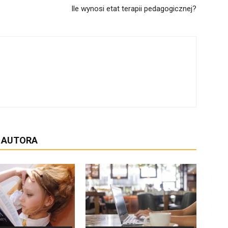
Ile wynosi etat terapii pedagogicznej?
D AUTORA