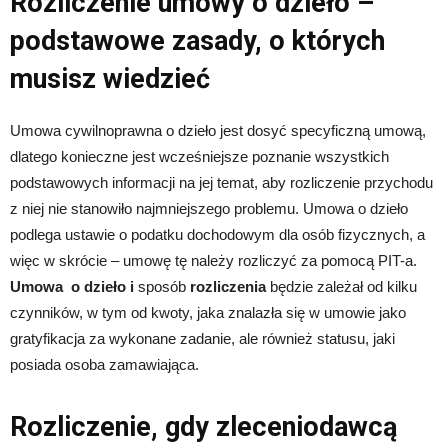
Rozliczenie umowy o dzieło –
podstawowe zasady, o których
musisz wiedzieć
Umowa cywilnoprawna o dzieło jest dosyć specyficzną umową,
dlatego konieczne jest wcześniejsze poznanie wszystkich
podstawowych informacji na jej temat, aby rozliczenie przychodu
z niej nie stanowiło najmniejszego problemu. Umowa o dzieło
podlega ustawie o podatku dochodowym dla osób fizycznych, a
więc w skrócie – umowę tę należy rozliczyć za pomocą PIT-a.
Umowa o dzieło i
sposób
rozliczenia
będzie zależał od kilku
czynników, w tym od kwoty, jaka znalazła się w umowie jako
gratyfikacja za wykonane zadanie, ale również statusu, jaki
posiada osoba zamawiająca.
Rozliczenie, gdy zleceniodawcą