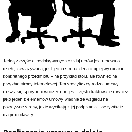
Jedną z częściej podpisywanych dzisiaj umów jest umowa o
dzieło, zawiązywana, jeśli jedna strona zleca drugiej wykonanie
konkretnego przedmiotu – na przykład stołu, ale również na
przykład strony internetowej. Ten specyficzny rodzaj umowy
cieszy się sporym powodzeniem, jest często traktowane również
jako jeden z elementów umowy właśnie ze względu na
pozytywne strony, jakie wynikają z jej podpisania – oczywiście
dla pracodawcy.