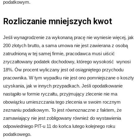
podatkowym.
Rozliczanie mniejszych kwot
Jeśli wynagrodzenie za wykonaną pracę nie wyniesie więcej, jak
200 złotych brutto, a sama umowa nie jest zawierana z osobą
zatrudnioną w tej samej firmie, pracodawca musi uiścić
zryczałtowany podatek dochodowy, którego wysokość wynosi
18%. Ów procent wyliczany jest od osiągniętego przychodu
pracownika. W tym wypadku nie jest ono pomniejszane o koszty
uzyskania, jak w innych przypadkach. Jeśli opodatkowanie
nastąpiło w formie ryczałtu, przyjmujący zlecenie nie ma
obowiązku umieszczania tego zlecenia w swoim rocznym
zeznaniu podatkowym. To jest równoznaczne z faktem, że
zamawiający nie jest zobligowany również do wystawienia
odpowiedniego PIT-u 11 do końca lutego kolejnego roku
podatkowego.