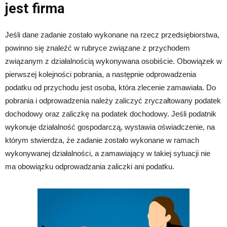
jest firma
Jeśli dane zadanie zostało wykonane na rzecz przedsiębiorstwa,
powinno się znaleźć w rubryce związane z przychodem
związanym z działalnością wykonywana osobiście. Obowiązek w
pierwszej kolejności pobrania, a następnie odprowadzenia
podatku od przychodu jest osoba, która zlecenie zamawiała. Do
pobrania i odprowadzenia należy zaliczyć zryczałtowany podatek
dochodowy oraz zaliczkę na podatek dochodowy. Jeśli podatnik
wykonuje działalność gospodarczą, wystawia oświadczenie, na
którym stwierdza, że zadanie zostało wykonane w ramach
wykonywanej działalności, a zamawiający w takiej sytuacji nie
ma obowiązku odprowadzania zaliczki ani podatku.