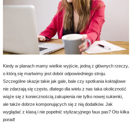
Kiedy w planach mamy wielkie wyjście, jedną z głównych rzeczy,
o którą się martwimy jest dobór odpowiedniego stroju.
Szczególne okazje takie jak gale, bale czy spotkania koktajlowe
nie zdarzają się często, dlatego dla wielu z nas taka okoliczność
wiąże się z koniecznością zakupienia nie tylko nowej sukienki,
ale także dobrze komponujących się z nią dodatków. Jak
wyglądać z klasą i nie popełnić stylizacyjnego faux pas? Oto kilka
porad!