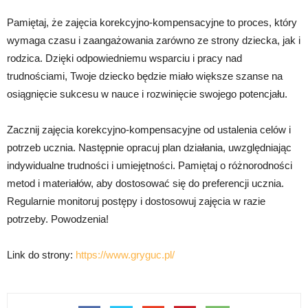
Pamiętaj, że zajęcia korekcyjno-kompensacyjne to proces, który
wymaga czasu i zaangażowania zarówno ze strony dziecka, jak i
rodzica. Dzięki odpowiedniemu wsparciu i pracy nad
trudnościami, Twoje dziecko będzie miało większe szanse na
osiągnięcie sukcesu w nauce i rozwinięcie swojego potencjału.
Zacznij zajęcia korekcyjno-kompensacyjne od ustalenia celów i
potrzeb ucznia. Następnie opracuj plan działania, uwzględniając
indywidualne trudności i umiejętności. Pamiętaj o różnorodności
metod i materiałów, aby dostosować się do preferencji ucznia.
Regularnie monitoruj postępy i dostosowuj zajęcia w razie
potrzeby. Powodzenia!
Link do strony:
https://www.gryguc.pl/