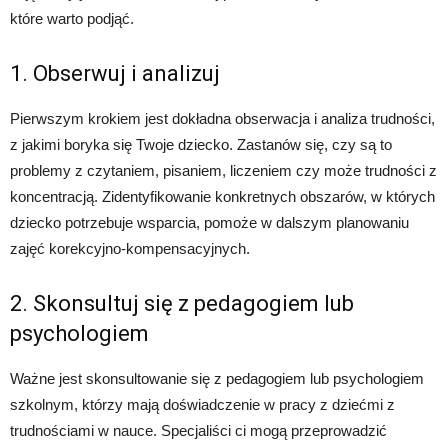
które warto podjąć.
1. Obserwuj i analizuj
Pierwszym krokiem jest dokładna obserwacja i analiza trudności,
z jakimi boryka się Twoje dziecko. Zastanów się, czy są to
problemy z czytaniem, pisaniem, liczeniem czy może trudności z
koncentracją. Zidentyfikowanie konkretnych obszarów, w których
dziecko potrzebuje wsparcia, pomoże w dalszym planowaniu
zajęć korekcyjno-kompensacyjnych.
2. Skonsultuj się z pedagogiem lub
psychologiem
Ważne jest skonsultowanie się z pedagogiem lub psychologiem
szkolnym, którzy mają doświadczenie w pracy z dziećmi z
trudnościami w nauce. Specjaliści ci mogą przeprowadzić