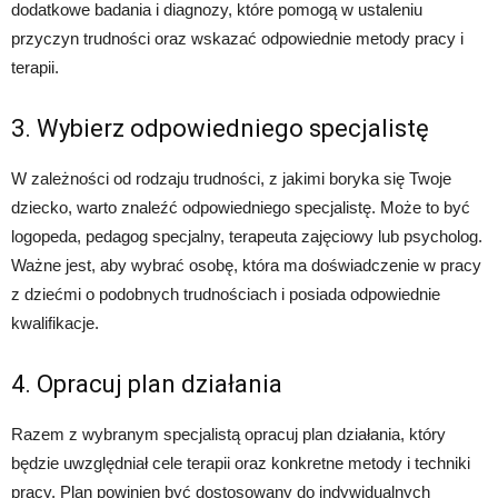
dodatkowe badania i diagnozy, które pomogą w ustaleniu
przyczyn trudności oraz wskazać odpowiednie metody pracy i
terapii.
3. Wybierz odpowiedniego specjalistę
W zależności od rodzaju trudności, z jakimi boryka się Twoje
dziecko, warto znaleźć odpowiedniego specjalistę. Może to być
logopeda, pedagog specjalny, terapeuta zajęciowy lub psycholog.
Ważne jest, aby wybrać osobę, która ma doświadczenie w pracy
z dziećmi o podobnych trudnościach i posiada odpowiednie
kwalifikacje.
4. Opracuj plan działania
Razem z wybranym specjalistą opracuj plan działania, który
będzie uwzględniał cele terapii oraz konkretne metody i techniki
pracy. Plan powinien być dostosowany do indywidualnych