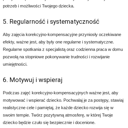
potrzeb i możliwości Twojego dziecka.
5. Regularność i systematyczność
Aby zajęcia korekcyjno-kompensacyjne przyniosły oczekiwane
efekty, ważne jest, aby były one regularne i systematyczne.
Regularne spotkania z specjalistą oraz codzienna praca w domu
pozwolą na stopniowe pokonywanie trudności i rozwijanie
umiejętności.
6. Motywuj i wspieraj
Podczas zajęć korekcyjno-kompensacyjnych ważne jest, aby
motywować i wspierać dziecko. Pochwalaj je za postępy, stawiaj
realistyczne cele i pamiętaj, że każde dziecko rozwija się w
swoim tempie. Twórz pozytywną atmosferę, w której Twoje
dziecko będzie czuło się bezpiecznie i docenione.