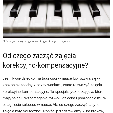
Od czego zacząć zajęcia korekcyjno-kompensacyjne?
Od czego zacząć zajęcia
korekcyjno-kompensacyjne?
Jeśli Twoje dziecko ma trudności w nauce lub rozwija się w
sposób niezgodny z oczekiwaniami, warto rozważyć zajęcia
korekcyjno-kompensacyjne. To specjalistyczne zajęcia, które
mają na celu wspomaganie rozwoju dziecka i pomaganie mu w
osiągnięciu sukcesu w nauce. Ale od czego zacząć, aby te
zajęcia były skuteczne? Poniżej przedstawiamy kilka kroków,