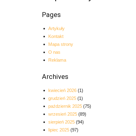
Pages
Artykuły
Kontakt
Mapa strony
O nas
Reklama
Archives
kwiecień 2026
(1)
grudzień 2025
(1)
październik 2025
(75)
wrzesień 2025
(89)
sierpień 2025
(94)
lipiec 2025
(97)