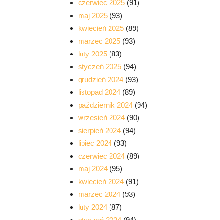
czerwiec 2025
(91)
maj 2025
(93)
kwiecień 2025
(89)
marzec 2025
(93)
luty 2025
(83)
styczeń 2025
(94)
grudzień 2024
(93)
listopad 2024
(89)
październik 2024
(94)
wrzesień 2024
(90)
sierpień 2024
(94)
lipiec 2024
(93)
czerwiec 2024
(89)
maj 2024
(95)
kwiecień 2024
(91)
marzec 2024
(93)
luty 2024
(87)
styczeń 2024
(94)