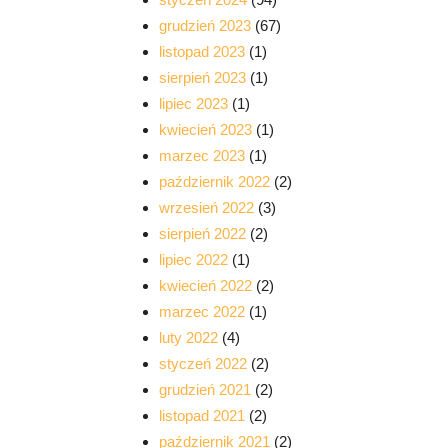
grudzień 2023
(67)
listopad 2023
(1)
sierpień 2023
(1)
lipiec 2023
(1)
kwiecień 2023
(1)
marzec 2023
(1)
październik 2022
(2)
wrzesień 2022
(3)
sierpień 2022
(2)
lipiec 2022
(1)
kwiecień 2022
(2)
marzec 2022
(1)
luty 2022
(4)
styczeń 2022
(2)
grudzień 2021
(2)
listopad 2021
(2)
październik 2021
(2)