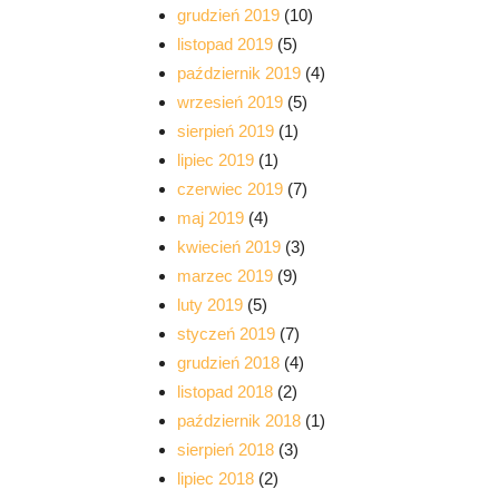
grudzień 2019
(10)
listopad 2019
(5)
październik 2019
(4)
wrzesień 2019
(5)
sierpień 2019
(1)
lipiec 2019
(1)
czerwiec 2019
(7)
maj 2019
(4)
kwiecień 2019
(3)
marzec 2019
(9)
luty 2019
(5)
styczeń 2019
(7)
grudzień 2018
(4)
listopad 2018
(2)
październik 2018
(1)
sierpień 2018
(3)
lipiec 2018
(2)