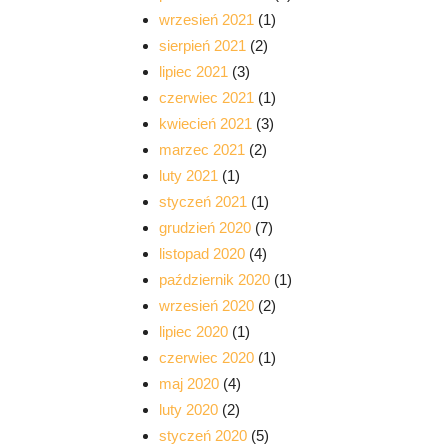
wrzesień 2021
(1)
sierpień 2021
(2)
lipiec 2021
(3)
czerwiec 2021
(1)
kwiecień 2021
(3)
marzec 2021
(2)
luty 2021
(1)
styczeń 2021
(1)
grudzień 2020
(7)
listopad 2020
(4)
październik 2020
(1)
wrzesień 2020
(2)
lipiec 2020
(1)
czerwiec 2020
(1)
maj 2020
(4)
luty 2020
(2)
styczeń 2020
(5)