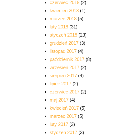
czerwiec 2018
(2)
kwiecień 2018
(1)
marzec 2018
(5)
luty 2018
(31)
styczeń 2018
(23)
grudzień 2017
(3)
listopad 2017
(4)
październik 2017
(8)
wrzesień 2017
(2)
sierpień 2017
(4)
lipiec 2017
(2)
czerwiec 2017
(2)
maj 2017
(4)
kwiecień 2017
(5)
marzec 2017
(5)
luty 2017
(3)
styczeń 2017
(3)