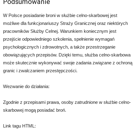
Podsumowanie
W Polsce posiadanie broni w służbie celno-skarbowej jest
możliwe dla funkcjonariuszy Straży Granicznej oraz niektórych
pracowników Służby Celnej. Warunkiem koniecznym jest
przejście odpowiedniego szkolenia, spełnienie wymagań
psychologicznych i zdrowotnych, a także przestrzeganie
obowiązujących przepisów. Dzięki temu, służba celno-skarbowa
może skutecznie wykonywać swoje zadania związane z ochroną
granic i zwalczaniem przestępczości.
Wezwanie do działania:
Zgodnie z przepisami prawa, osoby zatrudnione w służbie celno-
skarbowej mogą posiadać broń.
Link tagu HTML: