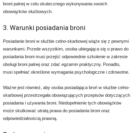
broni palnej w celu skutecznego wykonywania swoich
obowiązków służbowych.
3. Warunki posiadania broni
Posiadanie broni w służbie celno-skarbowej wiąże się z pewnymi
warunkami. Przede wszystkim, osoba ubiegająca się o prawo do
posiadania broni musi przejść odpowiednie szkolenie w zakresie
obsługi broni palnej oraz zdać egzamin praktyczny. Ponadto,
musi spełniać określone wymagania psychologiczne i zdrowotne.
Ważne jest również, aby osoba posiadająca broń w służbie celno-
skarbowej przestrzegała obowiązujących przepisów dotyczących
posiadania i używania broni. Niedopełnienie tych obowiązków
może skutkować utratą prawa do posiadania broni oraz
odpowiedzialnością prawną.