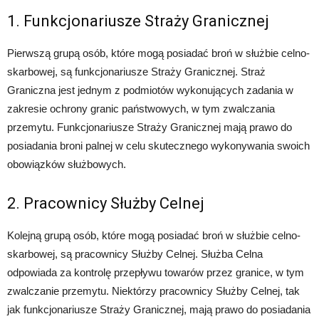
1. Funkcjonariusze Straży Granicznej
Pierwszą grupą osób, które mogą posiadać broń w służbie celno-
skarbowej, są funkcjonariusze Straży Granicznej. Straż
Graniczna jest jednym z podmiotów wykonujących zadania w
zakresie ochrony granic państwowych, w tym zwalczania
przemytu. Funkcjonariusze Straży Granicznej mają prawo do
posiadania broni palnej w celu skutecznego wykonywania swoich
obowiązków służbowych.
2. Pracownicy Służby Celnej
Kolejną grupą osób, które mogą posiadać broń w służbie celno-
skarbowej, są pracownicy Służby Celnej. Służba Celna
odpowiada za kontrolę przepływu towarów przez granice, w tym
zwalczanie przemytu. Niektórzy pracownicy Służby Celnej, tak
jak funkcjonariusze Straży Granicznej, mają prawo do posiadania