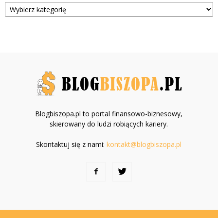
Kategorie
Blogbiszopa.pl to portal finansowo-biznesowy,
skierowany do ludzi robiących kariery.
Skontaktuj się z nami:
kontakt@blogbiszopa.pl