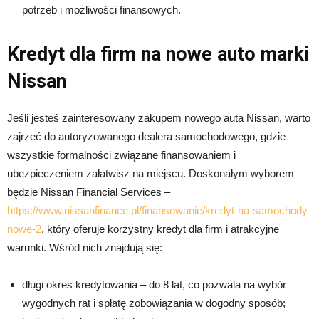
potrzeb i możliwości finansowych.
Kredyt dla firm na nowe auto marki
Nissan
Jeśli jesteś zainteresowany zakupem nowego auta Nissan, warto
zajrzeć do autoryzowanego dealera samochodowego, gdzie
wszystkie formalności związane finansowaniem i
ubezpieczeniem załatwisz na miejscu. Doskonałym wyborem
będzie Nissan Financial Services –
https://www.nissanfinance.pl/finansowanie/kredyt-na-samochody-
nowe-2
, który oferuje korzystny kredyt dla firm i atrakcyjne
warunki. Wśród nich znajdują się:
długi okres kredytowania – do 8 lat, co pozwala na wybór
wygodnych rat i spłatę zobowiązania w dogodny sposób;