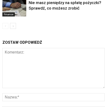
Nie masz pieniędzy na spłatę pożyczki?
Sprawdź, co możesz zrobić
Finanse
ZOSTAW ODPOWIEDŹ