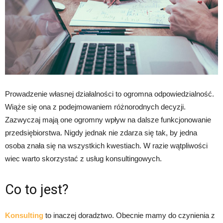
Prowadzenie własnej działalności to ogromna odpowiedzialność.
Wiąże się ona z podejmowaniem różnorodnych decyzji.
Zazwyczaj mają one ogromny wpływ na dalsze funkcjonowanie
przedsiębiorstwa. Nigdy jednak nie zdarza się tak, by jedna
osoba znała się na wszystkich kwestiach. W razie wątpliwości
wiec warto skorzystać z usług konsultingowych.
Co to jest?
Konsulting
to inaczej doradztwo. Obecnie mamy do czynienia z