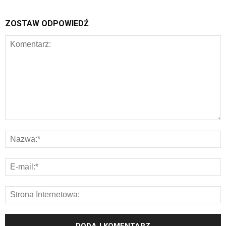
ZOSTAW ODPOWIEDŹ