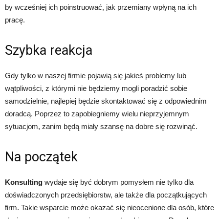
by wcześniej ich poinstruować, jak przemiany wpłyną na ich
pracę.
Szybka reakcja
Gdy tylko w naszej firmie pojawią się jakieś problemy lub
wątpliwości, z którymi nie będziemy mogli poradzić sobie
samodzielnie, najlepiej będzie skontaktować się z odpowiednim
doradcą. Poprzez to zapobiegniemy wielu nieprzyjemnym
sytuacjom, zanim będą miały szansę na dobre się rozwinąć.
Na początek
Konsulting
wydaje się być dobrym pomysłem nie tylko dla
doświadczonych przedsiębiorstw, ale także dla początkujących
firm. Takie wsparcie może okazać się nieocenione dla osób, które