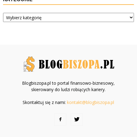
Kategorie
Blogbiszopa.pl to portal finansowo-biznesowy,
skierowany do ludzi robiących kariery.
Skontaktuj się z nami:
kontakt@blogbiszopa.pl