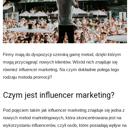
Firmy mają do dyspozycji szeroką gamę metod, dzięki którym
mogą przyciągnąć nowych klientów. Wśród nich znajduje się
również influencer marketing. Na czym dokładnie polega tego
rodzaju metoda promocji?
Czym jest influencer marketing?
Pod pojęciem takim jak influencer marketing znajduje się jedna z
nowych metod marketingowych, która skoncentrowana jest na
wykorzystaniu influencerów, czyli osób, które posiadają wpływ na