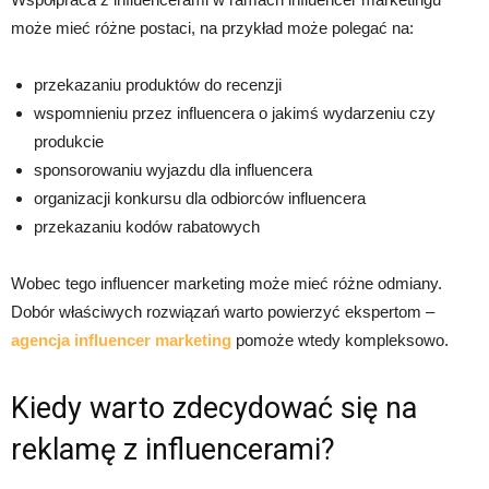
może mieć różne postaci, na przykład może polegać na:
przekazaniu produktów do recenzji
wspomnieniu przez influencera o jakimś wydarzeniu czy
produkcie
sponsorowaniu wyjazdu dla influencera
organizacji konkursu dla odbiorców influencera
przekazaniu kodów rabatowych
Wobec tego influencer marketing może mieć różne odmiany.
Dobór właściwych rozwiązań warto powierzyć ekspertom –
agencja influencer marketing
pomoże wtedy kompleksowo.
Kiedy warto zdecydować się na
reklamę z influencerami?