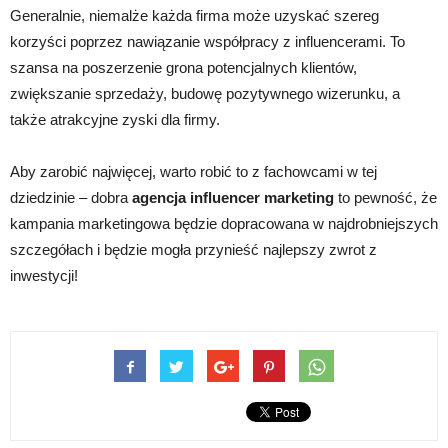
Generalnie, niemalże każda firma może uzyskać szereg
korzyści poprzez nawiązanie współpracy z influencerami. To
szansa na poszerzenie grona potencjalnych klientów,
zwiększanie sprzedaży, budowę pozytywnego wizerunku, a
także atrakcyjne zyski dla firmy.
Aby zarobić najwięcej, warto robić to z fachowcami w tej
dziedzinie – dobra
agencja influencer marketing
to pewność, że
kampania marketingowa będzie dopracowana w najdrobniejszych
szczegółach i będzie mogła przynieść najlepszy zwrot z
inwestycji!