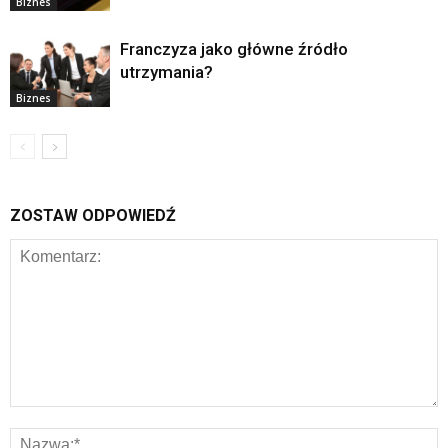
Biznes
Franczyza jako główne źródło
utrzymania?
Biznes
ZOSTAW ODPOWIEDŹ