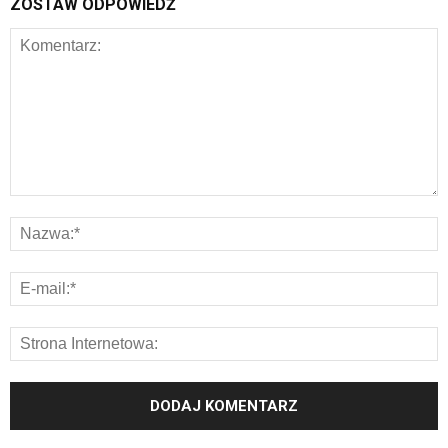
ZOSTAW ODPOWIEDŹ