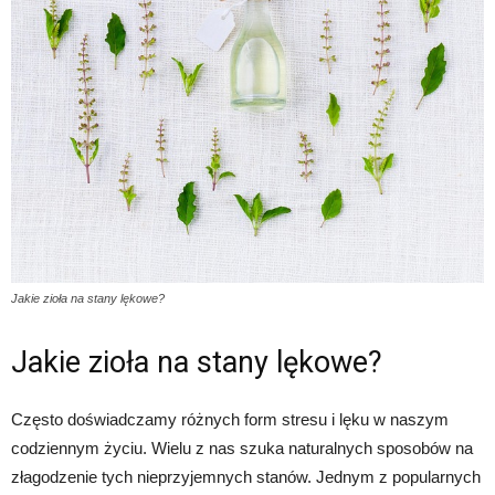
Jakie zioła na stany lękowe?
Jakie zioła na stany lękowe?
Często doświadczamy różnych form stresu i lęku w naszym
codziennym życiu. Wielu z nas szuka naturalnych sposobów na
złagodzenie tych nieprzyjemnych stanów. Jednym z popularnych