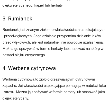
olejku eterycznego, kąpieli lub herbaty.
3. Rumianek
Rumianek jest znanym ziołem o właściwościach uspokajających
i przeciwlękowych. Jego działanie przypomina działanie leków
przeciwlękowych, ale jest naturalne i nie powoduje uzależnienia.
Można go spożywać w formie herbaty lub stosować na skórę w
postaci olejku eterycznego.
4. Werbena cytrynowa
Werbena cytrynowa to zioło o orzeźwiającym cytrynowym
zapachu. Jej właściwości uspokajające pomagają w redukcji lęku
i stresu. Można ją spożywać w formie herbaty lub stosować jako
olejek eteryczny.