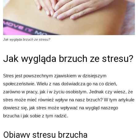
Jak wygląda brzuch ze stresu?
Jak wygląda brzuch ze stresu?
Stres jest powszechnym zjawiskiem w dzisiejszym
społeczeństwie. Wielu z nas doświadcza go na co dzień,
zarówno w pracy, jak i w życiu osobistym. Jednak czy wiesz, że
stres może mieć również wpływ na nasz brzuch? W tym artykule
dowiesz się, jak stres może wpływać na wygląd naszego
brzucha i jak sobie z tym radzić.
Objawy stresu brzucha