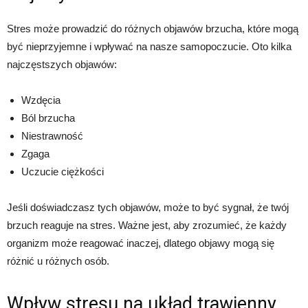
Stres może prowadzić do różnych objawów brzucha, które mogą
być nieprzyjemne i wpływać na nasze samopoczucie. Oto kilka
najczęstszych objawów:
Wzdęcia
Ból brzucha
Niestrawność
Zgaga
Uczucie ciężkości
Jeśli doświadczasz tych objawów, może to być sygnał, że twój
brzuch reaguje na stres. Ważne jest, aby zrozumieć, że każdy
organizm może reagować inaczej, dlatego objawy mogą się
różnić u różnych osób.
Wpływ stresu na układ trawienny