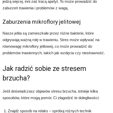
jedzą więcej, inni zaś tracą apetyt. To może prowadzić do
zaburzeń trawienia i problemów z wagą.
Zaburzenia mikroflory jelitowej
Nasze jelita są zamieszkałe przez różne bakterie, które
odgrywają ważną rolę w trawieniu. Stres może wpływać na
równowagę mikroflory jelitowej, co może prowadzić do
problemów trawiennych, takich jak wzdęcia czy niestrawność.
Jak radzić sobie ze stresem
brzucha?
Jeśli doświadczasz objawów stresu brzucha, istnieje kilka
sposobów, które mogą pomóc Ci złagodzić te dolegliwości:
Znajdź sposób na relaks – spróbuj różnych technik