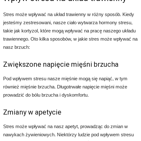
Stres może wpływać na układ trawienny w różny sposób. Kiedy
jesteśmy zestresowani, nasze ciało wytwarza hormony stresu,
takie jak kortyzol, które mogą wpływać na pracę naszego układu
trawiennego. Oto kilka sposobów, w jakie stres może wpływać na
nasz brzuch:
Zwiększone napięcie mięśni brzucha
Pod wpływem stresu nasze mięśnie mogą się napiąć, w tym
również mięśnie brzucha. Długotrwałe napięcie mięśni może
prowadzić do bólu brzucha i dyskomfortu.
Zmiany w apetycie
Stres może wpływać na nasz apetyt, prowadząc do zmian w
nawykach żywieniowych. Niektórzy ludzie pod wpływem stresu