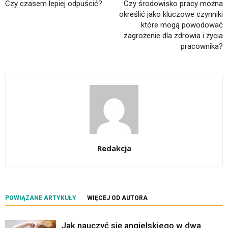
Czy czasem lepiej odpuścić?
Czy środowisko pracy można
określić jako kluczowe czynniki
które mogą powodować
zagrożenie dla zdrowia i życia
pracownika?
Redakcja
POWIĄZANE ARTYKUŁY
WIĘCEJ OD AUTORA
Jak nauczyć się angielskiego w dwa