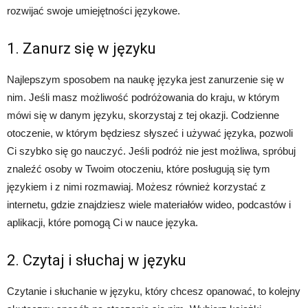
rozwijać swoje umiejętności językowe.
1. Zanurz się w języku
Najlepszym sposobem na naukę języka jest zanurzenie się w
nim. Jeśli masz możliwość podróżowania do kraju, w którym
mówi się w danym języku, skorzystaj z tej okazji. Codzienne
otoczenie, w którym będziesz słyszeć i używać języka, pozwoli
Ci szybko się go nauczyć. Jeśli podróż nie jest możliwa, spróbuj
znaleźć osoby w Twoim otoczeniu, które posługują się tym
językiem i z nimi rozmawiaj. Możesz również korzystać z
internetu, gdzie znajdziesz wiele materiałów wideo, podcastów i
aplikacji, które pomogą Ci w nauce języka.
2. Czytaj i słuchaj w języku
Czytanie i słuchanie w języku, który chcesz opanować, to kolejny