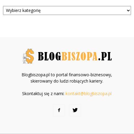
Kategorie
Blogbiszopa.pl to portal finansowo-biznesowy,
skierowany do ludzi robiących kariery.
Skontaktuj się z nami:
kontakt@blogbiszopa.pl