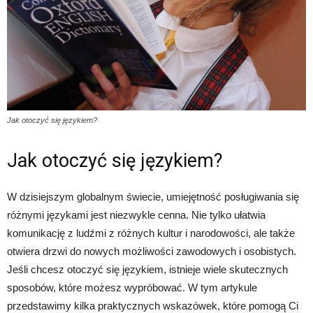
Jak otoczyć się językiem?
Jak otoczyć się językiem?
W dzisiejszym globalnym świecie, umiejętność posługiwania się
różnymi językami jest niezwykle cenna. Nie tylko ułatwia
komunikację z ludźmi z różnych kultur i narodowości, ale także
otwiera drzwi do nowych możliwości zawodowych i osobistych.
Jeśli chcesz otoczyć się językiem, istnieje wiele skutecznych
sposobów, które możesz wypróbować. W tym artykule
przedstawimy kilka praktycznych wskazówek, które pomogą Ci