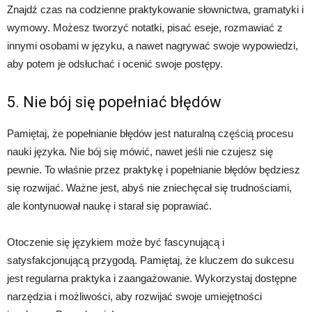
Znajdź czas na codzienne praktykowanie słownictwa, gramatyki i
wymowy. Możesz tworzyć notatki, pisać eseje, rozmawiać z
innymi osobami w języku, a nawet nagrywać swoje wypowiedzi,
aby potem je odsłuchać i ocenić swoje postępy.
5. Nie bój się popełniać błędów
Pamiętaj, że popełnianie błędów jest naturalną częścią procesu
nauki języka. Nie bój się mówić, nawet jeśli nie czujesz się
pewnie. To właśnie przez praktykę i popełnianie błędów będziesz
się rozwijać. Ważne jest, abyś nie zniechęcał się trudnościami,
ale kontynuował naukę i starał się poprawiać.
Otoczenie się językiem może być fascynującą i
satysfakcjonującą przygodą. Pamiętaj, że kluczem do sukcesu
jest regularna praktyka i zaangażowanie. Wykorzystaj dostępne
narzędzia i możliwości, aby rozwijać swoje umiejętności