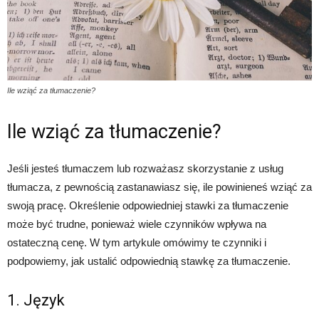
Ile wziąć za tłumaczenie?
Ile wziąć za tłumaczenie?
Jeśli jesteś tłumaczem lub rozważasz skorzystanie z usług
tłumacza, z pewnością zastanawiasz się, ile powinieneś wziąć za
swoją pracę. Określenie odpowiedniej stawki za tłumaczenie
może być trudne, ponieważ wiele czynników wpływa na
ostateczną cenę. W tym artykule omówimy te czynniki i
podpowiemy, jak ustalić odpowiednią stawkę za tłumaczenie.
1. Język