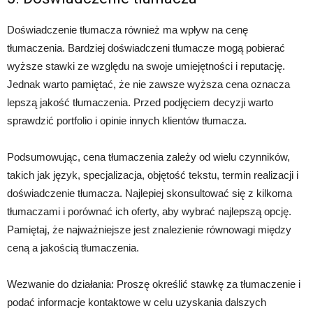
Doświadczenie tłumacza również ma wpływ na cenę
tłumaczenia. Bardziej doświadczeni tłumacze mogą pobierać
wyższe stawki ze względu na swoje umiejętności i reputację.
Jednak warto pamiętać, że nie zawsze wyższa cena oznacza
lepszą jakość tłumaczenia. Przed podjęciem decyzji warto
sprawdzić portfolio i opinie innych klientów tłumacza.
Podsumowując, cena tłumaczenia zależy od wielu czynników,
takich jak język, specjalizacja, objętość tekstu, termin realizacji i
doświadczenie tłumacza. Najlepiej skonsultować się z kilkoma
tłumaczami i porównać ich oferty, aby wybrać najlepszą opcję.
Pamiętaj, że najważniejsze jest znalezienie równowagi między
ceną a jakością tłumaczenia.
Wezwanie do działania: Proszę określić stawkę za tłumaczenie i
podać informacje kontaktowe w celu uzyskania dalszych