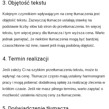
3. Objętość tekstu
Kolejnym czynnikiem wpływającym na cenę tłumaczenia jest
objętość tekstu. Zazwyczaj tłumacze ustalają stawkę na
podstawie liczby słów lub stron do przetłumaczenia. Im więcej
tekstu, tym więcej pracy dla tłumacza i tym wyższa cena. Warto
jednak pamiętać, że niektóre tłumaczenia mogą być bardziej
czasochłonne niż inne, nawet jeśli mają podobną objętość.
4. Termin realizacji
Jeśli zależy Ci na szybkim przetłumaczeniu tekstu, może to
wpłynąć na cenę. Tłumacze często mają ustalony harmonogram
pracy i mogą pobierać dodatkową opłatę za realizację zlecenia w
krótkim czasie. Jeśli nie masz pilnego terminu, warto zapytać o
możliwość ustalenia niższej ceny za tłumaczenie.
5. Doświadczenie tłumacza