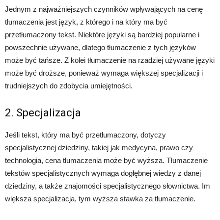
Jednym z najważniejszych czynników wpływających na cenę
tłumaczenia jest język, z którego i na który ma być
przetłumaczony tekst. Niektóre języki są bardziej popularne i
powszechnie używane, dlatego tłumaczenie z tych języków
może być tańsze. Z kolei tłumaczenie na rzadziej używane języki
może być droższe, ponieważ wymaga większej specjalizacji i
trudniejszych do zdobycia umiejętności.
2. Specjalizacja
Jeśli tekst, który ma być przetłumaczony, dotyczy
specjalistycznej dziedziny, takiej jak medycyna, prawo czy
technologia, cena tłumaczenia może być wyższa. Tłumaczenie
tekstów specjalistycznych wymaga dogłębnej wiedzy z danej
dziedziny, a także znajomości specjalistycznego słownictwa. Im
większa specjalizacja, tym wyższa stawka za tłumaczenie.