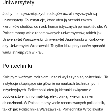
Uniwersytety
Jednym z najważniejszych rodzajów uczelni wyższych są
uniwersytety. To instytucje, które oferują szeroki zakres
kierunków studiów, od nauk humanistycznych po nauki ścisłe. W
Polsce mamy wiele renomowanych uniwersytetów, takich jak
Uniwersytet Warszawski, Uniwersytet Jagielloński w Krakowie
czy Uniwersytet Wrocławski. To tylko kilka przykładów spośród
wielu istniejących w kraju.
Politechniki
Kolejnym ważnym rodzajem uczelni wyższych są politechniki. To
instytucje skupiające się głównie na naukach technicznych i
inżynieryjnych. Politechniki oferują kierunki związane z
budownictwem, informatyką, elektroniką i wieloma innymi
dziedzinami. W Polsce mamy wiele renomowanych politechnik,
takich jak Politechnika Warszawska, Politechnika Wrocławska