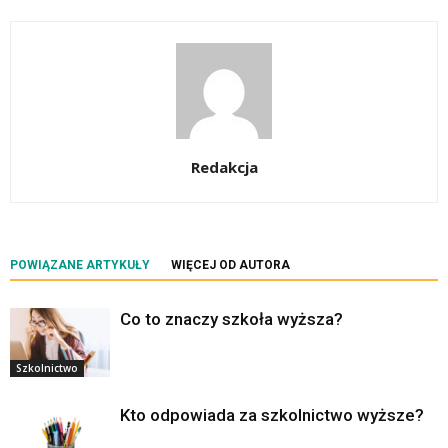
Redakcja
POWIĄZANE ARTYKUŁY
WIĘCEJ OD AUTORA
Co to znaczy szkoła wyższa?
Szkolnictwo
Kto odpowiada za szkolnictwo wyższe?