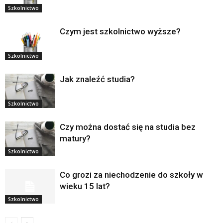
Szkolnictwo
Czym jest szkolnictwo wyższe?
Szkolnictwo
Jak znaleźć studia?
Szkolnictwo
Czy można dostać się na studia bez
matury?
Szkolnictwo
Co grozi za niechodzenie do szkoły w
wieku 15 lat?
Szkolnictwo