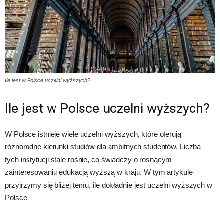
Ile jest w Polsce uczelni wyższych?
Ile jest w Polsce uczelni wyższych?
W Polsce istnieje wiele uczelni wyższych, które oferują
różnorodne kierunki studiów dla ambitnych studentów. Liczba
tych instytucji stale rośnie, co świadczy o rosnącym
zainteresowaniu edukacją wyższą w kraju. W tym artykule
przyjrzymy się bliżej temu, ile dokładnie jest uczelni wyższych w
Polsce.