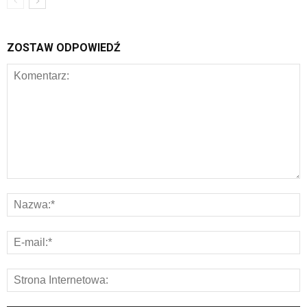
ZOSTAW ODPOWIEDŹ