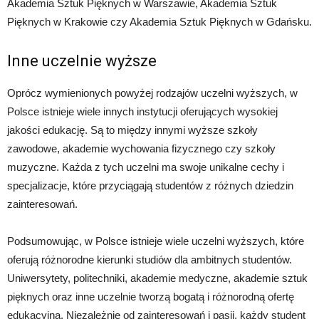
Akademia Sztuk Pięknych w Warszawie, Akademia Sztuk
Pięknych w Krakowie czy Akademia Sztuk Pięknych w Gdańsku.
Inne uczelnie wyższe
Oprócz wymienionych powyżej rodzajów uczelni wyższych, w
Polsce istnieje wiele innych instytucji oferujących wysokiej
jakości edukację. Są to między innymi wyższe szkoły
zawodowe, akademie wychowania fizycznego czy szkoły
muzyczne. Każda z tych uczelni ma swoje unikalne cechy i
specjalizacje, które przyciągają studentów z różnych dziedzin
zainteresowań.
Podsumowując, w Polsce istnieje wiele uczelni wyższych, które
oferują różnorodne kierunki studiów dla ambitnych studentów.
Uniwersytety, politechniki, akademie medyczne, akademie sztuk
pięknych oraz inne uczelnie tworzą bogatą i różnorodną ofertę
edukacyjną. Niezależnie od zainteresowań i pasji, każdy student