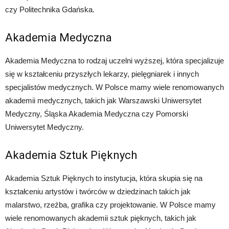
czy Politechnika Gdańska.
Akademia Medyczna
Akademia Medyczna to rodzaj uczelni wyższej, która specjalizuje
się w kształceniu przyszłych lekarzy, pielęgniarek i innych
specjalistów medycznych. W Polsce mamy wiele renomowanych
akademii medycznych, takich jak Warszawski Uniwersytet
Medyczny, Śląska Akademia Medyczna czy Pomorski
Uniwersytet Medyczny.
Akademia Sztuk Pięknych
Akademia Sztuk Pięknych to instytucja, która skupia się na
kształceniu artystów i twórców w dziedzinach takich jak
malarstwo, rzeźba, grafika czy projektowanie. W Polsce mamy
wiele renomowanych akademii sztuk pięknych, takich jak