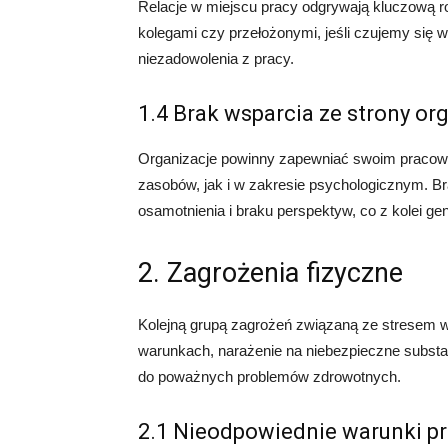
Relacje w miejscu pracy odgrywają kluczową 
kolegami czy przełożonymi, jeśli czujemy się w
niezadowolenia z pracy.
1.4 Brak wsparcia ze strony org
Organizacje powinny zapewniać swoim pracow
zasobów, jak i w zakresie psychologicznym. B
osamotnienia i braku perspektyw, co z kolei gen
2. Zagrożenia fizyczne
Kolejną grupą zagrożeń związaną ze stresem w
warunkach, narażenie na niebezpieczne substa
do poważnych problemów zdrowotnych.
2.1 Nieodpowiednie warunki p