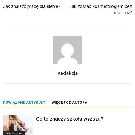
Jak znaleźć pracę dla siebie?
Jak zostać kosmetologiem bez
studiów?
Redakcja
POWIĄZANE ARTYKUŁY
WIĘCEJ OD AUTORA
Co to znaczy szkoła wyższa?
Szkolnictwo