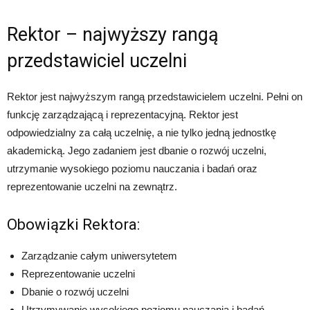
Rektor – najwyższy rangą
przedstawiciel uczelni
Rektor jest najwyższym rangą przedstawicielem uczelni. Pełni on
funkcję zarządzającą i reprezentacyjną. Rektor jest
odpowiedzialny za całą uczelnię, a nie tylko jedną jednostkę
akademicką. Jego zadaniem jest dbanie o rozwój uczelni,
utrzymanie wysokiego poziomu nauczania i badań oraz
reprezentowanie uczelni na zewnątrz.
Obowiązki Rektora:
Zarządzanie całym uniwersytetem
Reprezentowanie uczelni
Dbanie o rozwój uczelni
Utrzymywanie wysokiego poziomu nauczania i badań