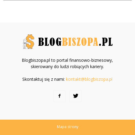
Blogbiszopa.pl to portal finansowo-biznesowy,
skierowany do ludzi robiących kariery.
Skontaktuj się z nami:
kontakt@blogbiszopa.pl
Mapa strony