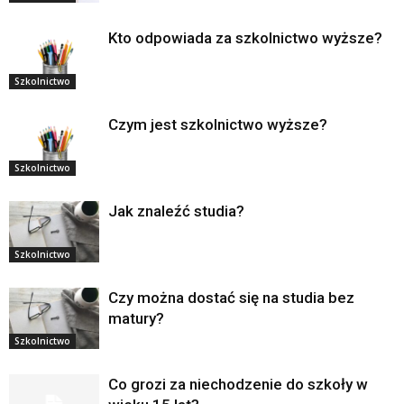
Kto odpowiada za szkolnictwo wyższe?
Szkolnictwo
Czym jest szkolnictwo wyższe?
Szkolnictwo
Jak znaleźć studia?
Szkolnictwo
Czy można dostać się na studia bez
matury?
Szkolnictwo
Co grozi za niechodzenie do szkoły w