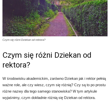
Czym się różni Dziekan od rektora?
Czym się różni Dziekan od
rektora?
W środowisku akademickim, zarówno Dziekan jak i rektor pełnią
ważne role, ale czy wiesz, czym się różnią? Czy są to po prostu
różne nazwy dla tego samego stanowiska? W tym artykule
wyjaśnimy, czym dokładnie różnią się Dziekan od rektora.