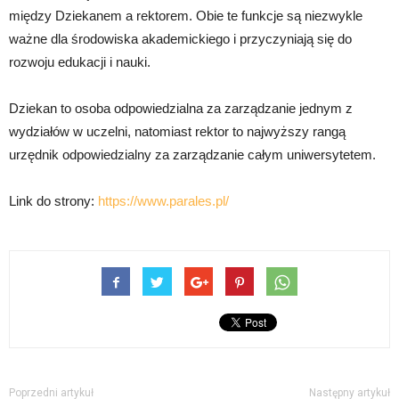
między Dziekanem a rektorem. Obie te funkcje są niezwykle
ważne dla środowiska akademickiego i przyczyniają się do
rozwoju edukacji i nauki.
Dziekan to osoba odpowiedzialna za zarządzanie jednym z
wydziałów w uczelni, natomiast rektor to najwyższy rangą
urzędnik odpowiedzialny za zarządzanie całym uniwersytetem.
Link do strony:
https://www.parales.pl/
Poprzedni artykuł
Następny artykuł