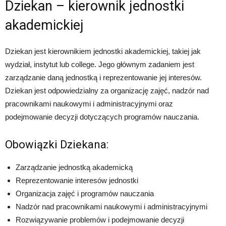
Dziekan – kierownik jednostki
akademickiej
Dziekan jest kierownikiem jednostki akademickiej, takiej jak
wydział, instytut lub college. Jego głównym zadaniem jest
zarządzanie daną jednostką i reprezentowanie jej interesów.
Dziekan jest odpowiedzialny za organizację zajęć, nadzór nad
pracownikami naukowymi i administracyjnymi oraz
podejmowanie decyzji dotyczących programów nauczania.
Obowiązki Dziekana:
Zarządzanie jednostką akademicką
Reprezentowanie interesów jednostki
Organizacja zajęć i programów nauczania
Nadzór nad pracownikami naukowymi i administracyjnymi
Rozwiązywanie problemów i podejmowanie decyzji