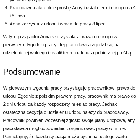
Pracodawca akceptuje prośbę Anny i ustala termin urlopu na 4
i 5 lipca.
Anna korzysta z urlopu i wraca do pracy 8 lipca.
W tym przypadku Anna skorzystała z prawa do urlopu w
pierwszym tygodniu pracy. Jej pracodawca zgodził się na
udzielenie jej wolnego i ustalił termin urlopu zgodnie z jej prośbą.
Podsumowanie
W pierwszym tygodniu pracy przysługuje pracownikowi prawo do
urlopu. Zgodnie z polskim prawem pracy, pracownik ma prawo do
2 dni urlopu za każdy rozpoczęty miesiąc pracy. Jednak
ostateczna decyzja o udzieleniu urlopu należy do pracodawcy.
Pracownik powinien wcześniej zgłosić swoje plany urlopowe, aby
pracodawca mógł odpowiednio zorganizować pracę w firmie.
Pamiętajmy, że każda sytuacja może być inna, dlatego warto