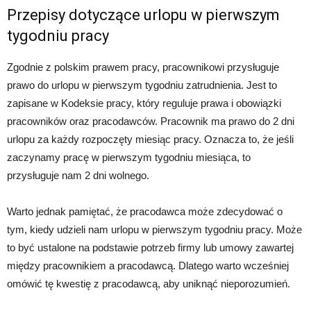
Przepisy dotyczące urlopu w pierwszym
tygodniu pracy
Zgodnie z polskim prawem pracy, pracownikowi przysługuje
prawo do urlopu w pierwszym tygodniu zatrudnienia. Jest to
zapisane w Kodeksie pracy, który reguluje prawa i obowiązki
pracowników oraz pracodawców. Pracownik ma prawo do 2 dni
urlopu za każdy rozpoczęty miesiąc pracy. Oznacza to, że jeśli
zaczynamy pracę w pierwszym tygodniu miesiąca, to
przysługuje nam 2 dni wolnego.
Warto jednak pamiętać, że pracodawca może zdecydować o
tym, kiedy udzieli nam urlopu w pierwszym tygodniu pracy. Może
to być ustalone na podstawie potrzeb firmy lub umowy zawartej
między pracownikiem a pracodawcą. Dlatego warto wcześniej
omówić tę kwestię z pracodawcą, aby uniknąć nieporozumień.