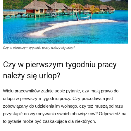
Czy w pierwszym tygodniu pracy należy się urlop?
Czy w pierwszym tygodniu pracy
należy się urlop?
Wielu pracowników zadaje sobie pytanie, czy mają prawo do
urlopu w pierwszym tygodniu pracy. Czy pracodawca jest
zobowiązany do udzielenia im wolnego, czy też muszą od razu
przystąpić do wykonywania swoich obowiązków? Odpowiedź na
to pytanie może być zaskakująca dla niektórych.