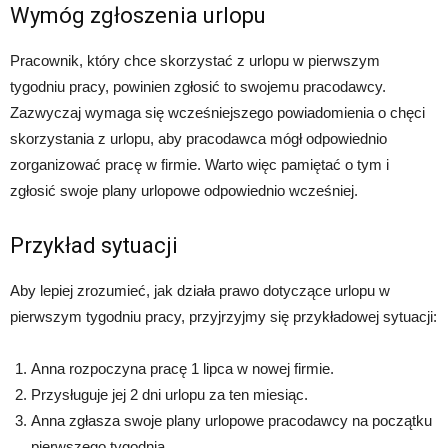
Wymóg zgłoszenia urlopu
Pracownik, który chce skorzystać z urlopu w pierwszym
tygodniu pracy, powinien zgłosić to swojemu pracodawcy.
Zazwyczaj wymaga się wcześniejszego powiadomienia o chęci
skorzystania z urlopu, aby pracodawca mógł odpowiednio
zorganizować pracę w firmie. Warto więc pamiętać o tym i
zgłosić swoje plany urlopowe odpowiednio wcześniej.
Przykład sytuacji
Aby lepiej zrozumieć, jak działa prawo dotyczące urlopu w
pierwszym tygodniu pracy, przyjrzyjmy się przykładowej sytuacji:
Anna rozpoczyna pracę 1 lipca w nowej firmie.
Przysługuje jej 2 dni urlopu za ten miesiąc.
Anna zgłasza swoje plany urlopowe pracodawcy na początku
pierwszego tygodnia.