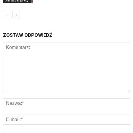
pierwszej pracy
ZOSTAW ODPOWIEDŹ