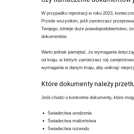
W przypadku rejestracji w roku 2023, koniecz
Przede wszystkim, jeśli zamierzasz przeprowadz
Twojego, istnieje duże prawdopodobieństwo, że
dokumentów.
Warto jednak pamiętać, że wymagania dotyczą
od kraju, w którym zamierzasz się zarejestrow
wymagania w danym kraju, aby uniknąć nieprz
Które dokumenty należy przet
Jeśli chodzi o konkretne dokumenty, które mog
Świadectwa urodzenia
Świadectwa małżeństwa
Świadectwa rozwodu