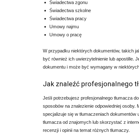
Świadectwa zgonu
Świadectwa szkolne
Świadectwa pracy
Umowy najmu
Umowy o pracę
W przypadku niektórych dokumentów, takich j
być również ich uwierzytelnienie lub apostille.
dokumentu i może być wymagany w niektórych
Jak znaleźć profesjonalnego 
Jeśli potrzebujesz profesjonalnego tłumacza do
sposobów na znalezienie odpowiedniej osoby. M
specjalizuje się w tłumaczeniach dokumentów 
tłumacza od znajomych lub skorzystać z intern
recenzji i opinii na temat różnych tłumaczy.