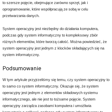
to szersze pojęcie, obejmujące zarówno sprzęt, jak i
oprogramowanie, które współpracują ze sobą w celu
przetwarzania danych.
System operacyjny jest niezbędny do działania komputera,
podczas gdy system informatyczny to kompleksowy zbiór
różnych elementów, które tworzą całość. Można powiedzieć, że
system operacyjny jest jednym z klocków składających się na
system informatyczny.
Podsumowanie
W tym artykule przyjrzeliśmy się temu, czy system operacyjny to
to samo co system informatyczny. Okazuje się, że system
operacyjny jest jednym z elementów składowych systemu
informatycznego, ale nie jest to tożsame pojęcie. System
operacyjny zarządza zasobami komputera i umożliwia