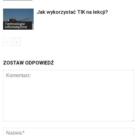
Jak wykorzystać TIK na lekcji?
Technologie
informatyczne
ZOSTAW ODPOWIEDŹ