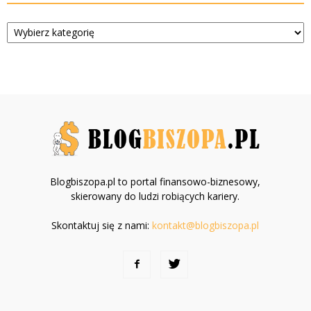
Kategorie
Blogbiszopa.pl to portal finansowo-biznesowy,
skierowany do ludzi robiących kariery.
Skontaktuj się z nami:
kontakt@blogbiszopa.pl