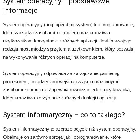
System operacyjny – podstawowe
informacje
System operacyjny (ang. operating system) to oprogramowanie,
które zarządza zasobami komputera oraz umożliwia
użytkownikom korzystanie z różnych aplikacji. Jest to swojego
rodzaju most między sprzętem a użytkownikiem, który pozwala
na wykonywanie różnych operacji na komputerze.
System operacyjny odpowiada za zarządzanie pamięcią,
procesorem, urządzeniami wejścia i wyjścia oraz innymi
zasobami komputera. Zapewnia również interfejs użytkownika,
który umożliwia korzystanie z różnych funkcji i aplikacji.
System informatyczny – co to takiego?
System informatyczny to szersze pojęcie niż system operacyjny.
Obejmuje on zarówno sprzęt, jak i oprogramowanie, które