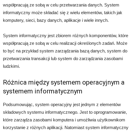
współpracują ze sobą w celu przetwarzania danych. System
informatyczny może składać się z wielu elementów, takich jak
komputery, sieci, bazy danych, aplikacje i wiele innych.
System informatyczny jest zbiorem różnych komponentów, które
współpracują ze sobą w celu realizacji określonych zadań. Może
to być na przykład system zarządzania bazą danych, system do
przetwarzania transakcji lub system do zarządzania zasobami
ludzkimi.
Różnica między systemem operacyjnym a
systemem informatycznym
Podsumowując, system operacyjny jest jednym z elementów
składowych systemu informatycznego. Jest to oprogramowanie,
które zarządza zasobami komputera i umożliwia użytkownikom
korzystanie z różnych aplikacji. Natomiast system informatyczny