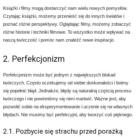
Książki i filmy mogą dostarczyć nam wielu nowych pomysłów.
Czytając książki, możemy przenieść się do innych światów i
poznać różne perspektywy. Oglądając filmy, możemy zobaczyć
różne historie i techniki filmowe. To wszystko może wpływać na
naszą twórczość i pomóc nam znaleźć nowe inspiracje.
2. Perfekcjonizm
Perfekcjonizm może być jednym z największych blokad
twórczych. Często oczekujemy od siebie doskonałości i boimy
się popełnić błąd. Jednakże, błędy są naturalną częścią procesu
twórczego i nie powinniśmy się nimi martwić. Ważne jest, aby
pozwolić sobie na eksperymentowanie i uczenie się na własnych
błędach. Nie musimy być perfekcyjni, aby tworzyć coś pięknego.
2.1. Pozbycie się strachu przed porażką