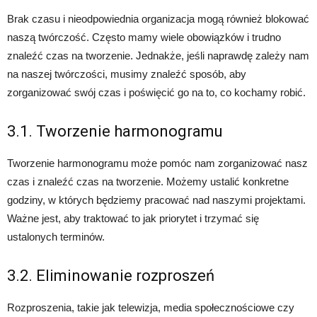
Brak czasu i nieodpowiednia organizacja mogą również blokować
naszą twórczość. Często mamy wiele obowiązków i trudno
znaleźć czas na tworzenie. Jednakże, jeśli naprawdę zależy nam
na naszej twórczości, musimy znaleźć sposób, aby
zorganizować swój czas i poświęcić go na to, co kochamy robić.
3.1. Tworzenie harmonogramu
Tworzenie harmonogramu może pomóc nam zorganizować nasz
czas i znaleźć czas na tworzenie. Możemy ustalić konkretne
godziny, w których będziemy pracować nad naszymi projektami.
Ważne jest, aby traktować to jak priorytet i trzymać się
ustalonych terminów.
3.2. Eliminowanie rozproszeń
Rozproszenia, takie jak telewizja, media społecznościowe czy