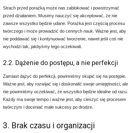
Strach przed porażką może nas zablokować i powstrzymać
przed działaniem. Musimy nauczyć się akceptować, że nie
zawsze wszystko będzie udane. Porażka jest częścią procesu
twórczego i może prowadzić do cennych nauk. Ważne jest, aby
nie poddawać się i kontynuować tworzenie, nawet jeśli coś nie
wychodzi tak, jakbyśmy tego oczekiwali.
2.2. Dążenie do postępu, a nie perfekcji
Zamiast dążyć do perfekcji, powinniśmy skupić się na postępie.
Ważne jest, aby rozwijać się i doskonalić swoje umiejętności, ale
nie powinniśmy oczekiwać, że wszystko będzie idealne od razu.
Każdy ma swoje tempo i ważne jest, aby cieszyć się procesem
twórczym i doceniać małe sukcesy po drodze.
3. Brak czasu i organizacji