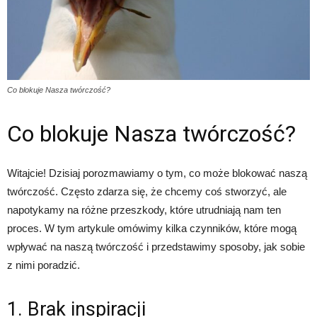
Co blokuje Nasza twórczość?
Co blokuje Nasza twórczość?
Witajcie! Dzisiaj porozmawiamy o tym, co może blokować naszą
twórczość. Często zdarza się, że chcemy coś stworzyć, ale
napotykamy na różne przeszkody, które utrudniają nam ten
proces. W tym artykule omówimy kilka czynników, które mogą
wpływać na naszą twórczość i przedstawimy sposoby, jak sobie
z nimi poradzić.
1. Brak inspiracji