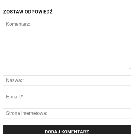
ZOSTAW ODPOWIEDŹ