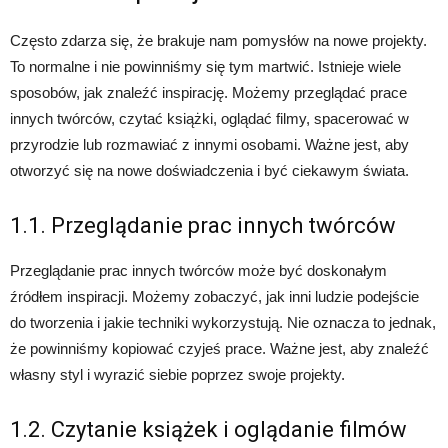
Często zdarza się, że brakuje nam pomysłów na nowe projekty.
To normalne i nie powinniśmy się tym martwić. Istnieje wiele
sposobów, jak znaleźć inspirację. Możemy przeglądać prace
innych twórców, czytać książki, oglądać filmy, spacerować w
przyrodzie lub rozmawiać z innymi osobami. Ważne jest, aby
otworzyć się na nowe doświadczenia i być ciekawym świata.
1.1. Przeglądanie prac innych twórców
Przeglądanie prac innych twórców może być doskonałym
źródłem inspiracji. Możemy zobaczyć, jak inni ludzie podejście
do tworzenia i jakie techniki wykorzystują. Nie oznacza to jednak,
że powinniśmy kopiować czyjeś prace. Ważne jest, aby znaleźć
własny styl i wyrazić siebie poprzez swoje projekty.
1.2. Czytanie książek i oglądanie filmów