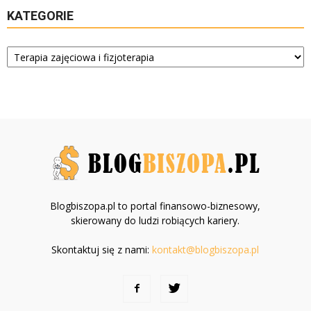
KATEGORIE
Kategorie
Blogbiszopa.pl to portal finansowo-biznesowy,
skierowany do ludzi robiących kariery.
Skontaktuj się z nami:
kontakt@blogbiszopa.pl