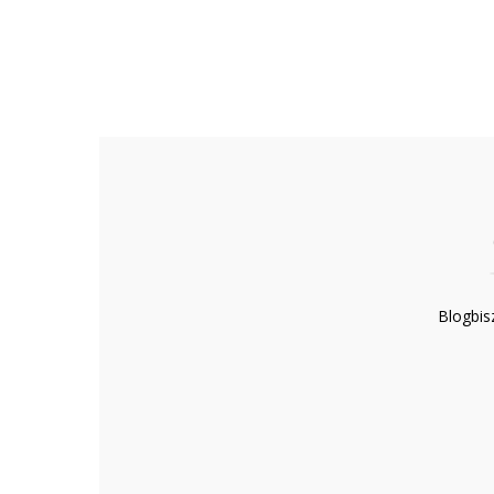
Blogbis