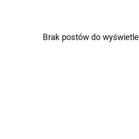
Brak postów do wyświetle